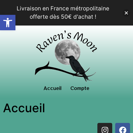
Livraison en France métropolitaine
Ouvrir la barre d’outils
offerte dès 50€ d'achat !
Accueil
Compte
Accueil