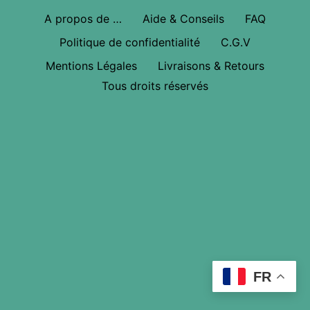
A propos de …
Aide & Conseils
FAQ
Politique de confidentialité
C.G.V
Mentions Légales
Livraisons & Retours
Tous droits réservés
FR