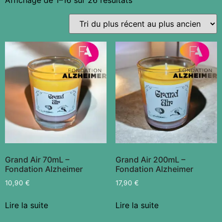
Grand Air 70mL –
Grand Air 200mL –
Fondation Alzheimer
Fondation Alzheimer
10,90
€
17,90
€
Lire la suite
Lire la suite