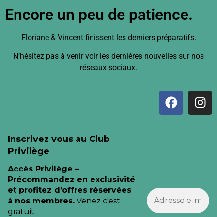
Encore un peu de patience.
Floriane & Vincent finissent les derniers préparatifs.
N’hésitez pas à venir voir les dernières nouvelles sur nos
réseaux sociaux.
Inscrivez vous au Club
Privilège
Accès Privilège –
Précommandez en exclusivité
et profitez d’offres réservées
à nos membres.
Venez c'est
gratuit.