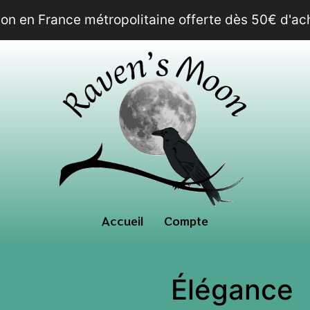
son en France métropolitaine offerte dès 50€ d'ach
Accueil
Compte
Élégance