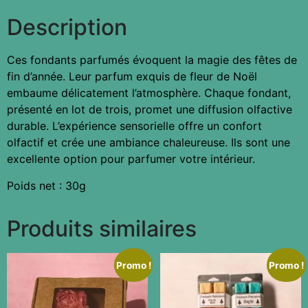
Description
Ces fondants parfumés évoquent la magie des fêtes de
fin d’année. Leur parfum exquis de fleur de Noël
embaume délicatement l’atmosphère. Chaque fondant,
présenté en lot de trois, promet une diffusion olfactive
durable. L’expérience sensorielle offre un confort
olfactif et crée une ambiance chaleureuse. Ils sont une
excellente option pour parfumer votre intérieur.
Poids net : 30g
Produits similaires
Promo !
Promo !