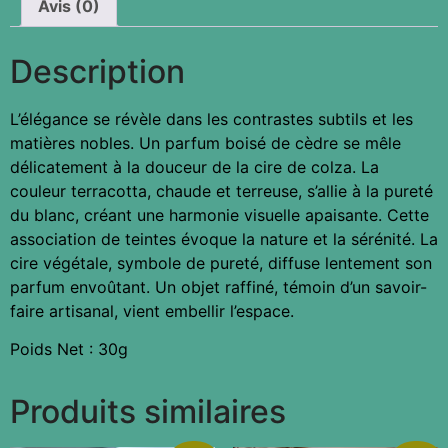
Avis (0)
Description
L’élégance se révèle dans les contrastes subtils et les
matières nobles. Un parfum boisé de cèdre se mêle
délicatement à la douceur de la cire de colza. La
couleur terracotta, chaude et terreuse, s’allie à la pureté
du blanc, créant une harmonie visuelle apaisante. Cette
association de teintes évoque la nature et la sérénité. La
cire végétale, symbole de pureté, diffuse lentement son
parfum envoûtant. Un objet raffiné, témoin d’un savoir-
faire artisanal, vient embellir l’espace.
Poids Net : 30g
Produits similaires