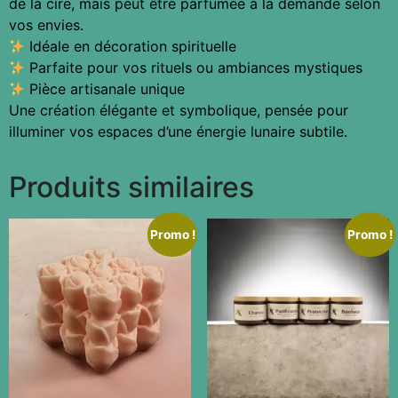
de la cire, mais peut être parfumée à la demande selon
vos envies.
Idéale en décoration spirituelle
Parfaite pour vos rituels ou ambiances mystiques
Pièce artisanale unique
Une création élégante et symbolique, pensée pour
illuminer vos espaces d’une énergie lunaire subtile.
Produits similaires
Promo !
Promo !