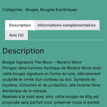
Catégories :
Bougie
,
Bougies Esotériques
Description
Informations complémentaires
Avis (0)
Description
Bougie Signature The Moon – Raven’s Moon
Plongez dans l’univers mystique de Raven’s Moon avec
cette bougie signature en forme de lune, délicatement
sculptée et ornée d’un corbeau au dos. Symbole de
mystère, d’intuition et de protection, elle incarne l’âme
ésotérique de la marque.
Réalisée à la main avec soin, cette bougie de 80g est
proposée sans parfum pour préserver toute la pureté